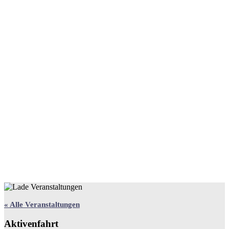
« Alle Veranstaltungen
Aktivenfahrt