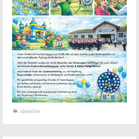
Aktuelles