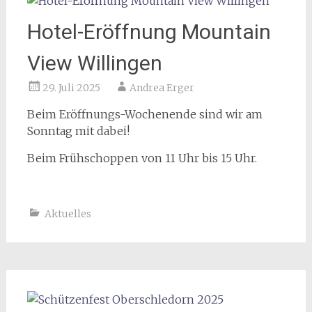
Hotel-Eröffnung Mountain
View Willingen
29. Juli 2025
Andrea Erger
Beim Eröffnungs-Wochenende sind wir am
Sonntag mit dabei!
Beim Frühschoppen von 11 Uhr bis 15 Uhr.
Aktuelles