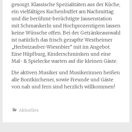
gesorgt. Klassische Spezialitäten aus der Küche,
ein vielfältiges Kuchenbuffet am Nachmittag
und die berühmt-berüchtigte Jausenstation
mit Schmankerln und Hochprozentigem lassen
keine Wünsche offen. Bei der Getränkeauswahl
ist natürlich das frisch gezapfte Westheimer
„Herbstzauber-Wiesnbier“ mit im Angebot.
Eine Hüpfburg, Kinderschminken und eine
Mal- & Spielecke warten auf die kleinen Gäste.
Die aktiven Musiker und Musikerinnen heißen
alle Bontkirchener, sowie Freunde und Gäste
von nah und fern sind herzlich willkommen!
Aktuelles