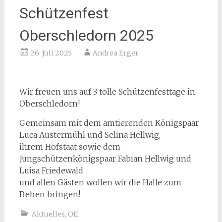
Schützenfest
Oberschledorn 2025
26. Juli 2025
Andrea Erger
Wir freuen uns auf 3 tolle Schützenfesttage in
Oberschledorn!
Gemeinsam mit dem amtierenden Königspaar
Luca Austermühl und Selina Hellwig,
ihrem Hofstaat sowie dem
Jungschützenkönigspaar Fabian Hellwig und
Luisa Friedewald
und allen Gästen wollen wir die Halle zum
Beben bringen!
Aktuelles
,
Off