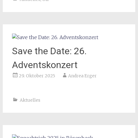
Save the Date: 26.
Adventskonzert
29. Oktober 2025
Andrea Erger
Aktuelles