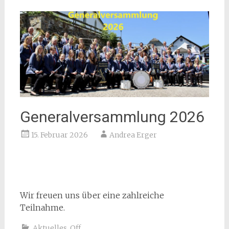
Generalversammlung 2026
15. Februar 2026
Andrea Erger
Wir freuen uns über eine zahlreiche
Teilnahme.
Aktuelles
,
Off