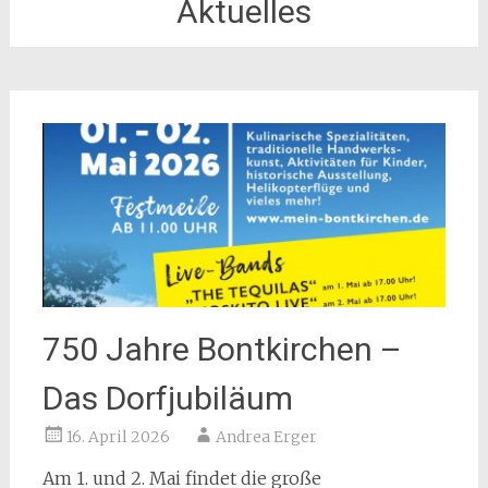
Aktuelles
750 Jahre Bontkirchen –
Das Dorfjubiläum
16. April 2026
Andrea Erger
Am 1. und 2. Mai findet die große