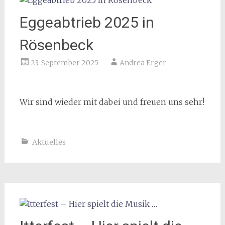
Eggeabtrieb 2025 in
Rösenbeck
23. September 2025
Andrea Erger
Wir sind wieder mit dabei und freuen uns sehr!
Aktuelles