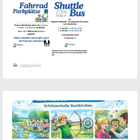
Aktuelles