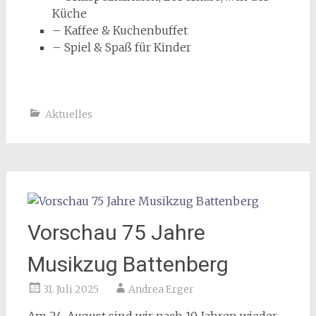
Küche
– Kaffee & Kuchenbuffet
– Spiel & Spaß für Kinder
Aktuelles
Vorschau 75 Jahre
Musikzug Battenberg
31. Juli 2025
Andrea Erger