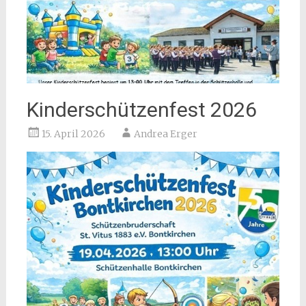
Kinderschützenfest 2026
15. April 2026
Andrea Erger