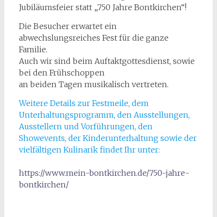
Jubiläumsfeier statt „750 Jahre Bontkirchen“!
Die Besucher erwartet ein
abwechslungsreiches Fest für die ganze
Familie.
Auch wir sind beim Auftaktgottesdienst, sowie
bei den Frühschoppen
an beiden Tagen musikalisch vertreten.
Weitere Details zur Festmeile, dem
Unterhaltungsprogramm, den Ausstellungen,
Ausstellern und Vorführungen, den
Showevents, der Kinderunterhaltung sowie der
vielfältigen Kulinarik findet Ihr unter:
https://www.mein-bontkirchen.de/750-jahre-
bontkirchen/