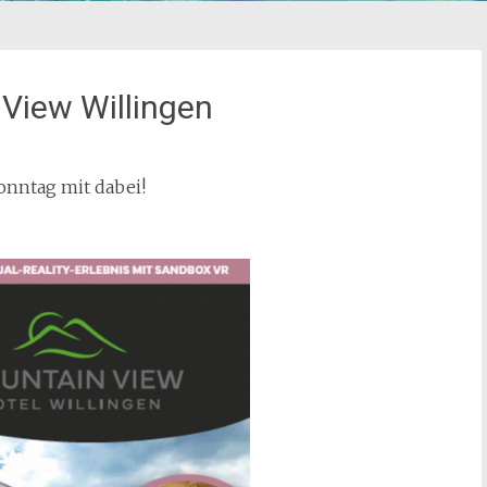
View Willingen
nntag mit dabei!