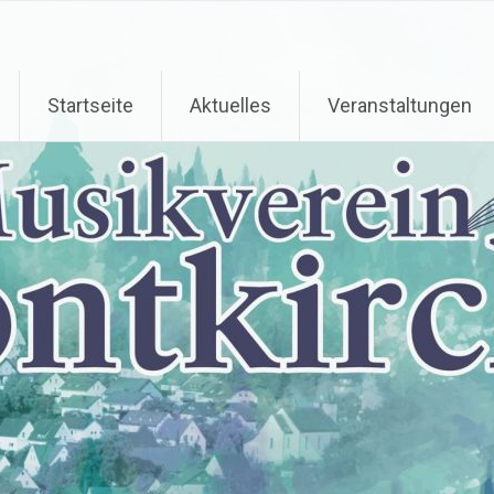
Startseite
Aktuelles
Veranstaltungen