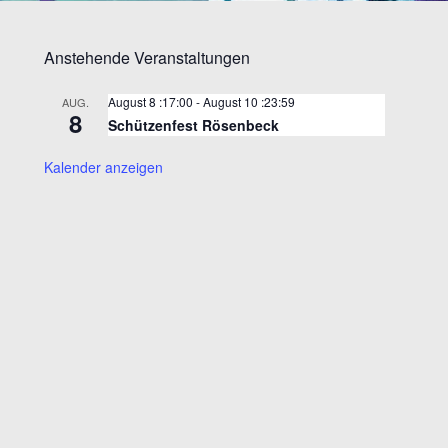
Anstehende Veranstaltungen
August 8 :17:00
-
August 10 :23:59
AUG.
8
Schützenfest Rösenbeck
Kalender anzeigen