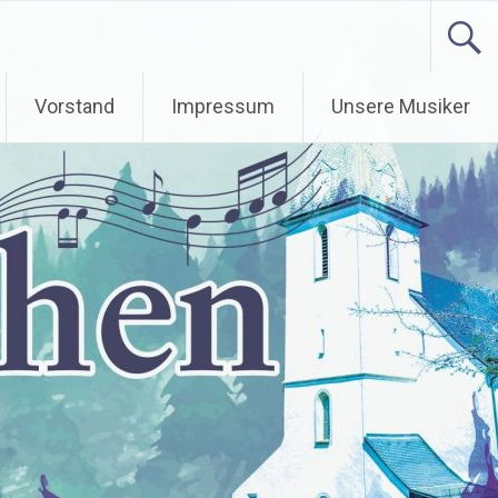
Vorstand
Impressum
Unsere Musiker