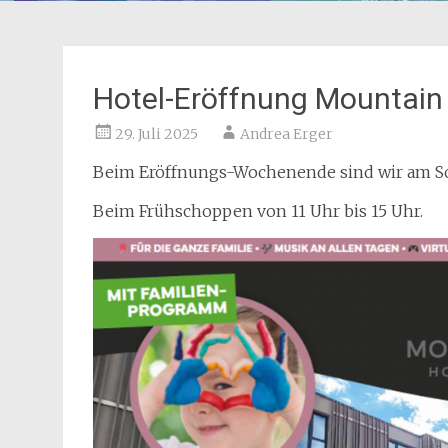
Hotel-Eröffnung Mountain 
29. Juli 2025
Andrea Erger
Beim Eröffnungs-Wochenende sind wir am So
Beim Frühschoppen von 11 Uhr bis 15 Uhr.