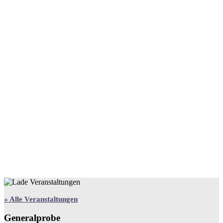
« Alle Veranstaltungen
Generalprobe