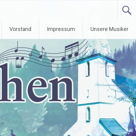
Vorstand
Impressum
Unsere Musiker