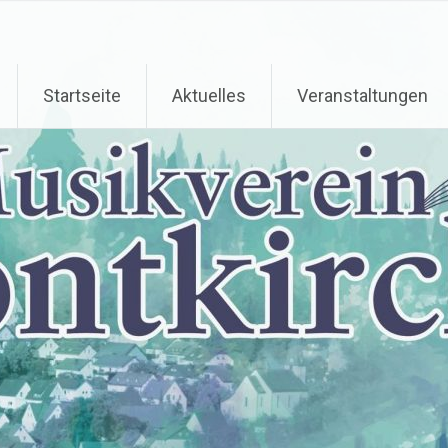
Startseite
Aktuelles
Veranstaltungen