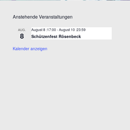
Anstehende Veranstaltungen
August 8 :17:00
-
August 10 :23:59
AUG.
8
Schützenfest Rösenbeck
Kalender anzeigen