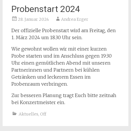
Probenstart 2024
28. Januar 2024
Andrea Erger
Der offizielle Probenstart wird am Freitag, den
1. März 2024 um 18.30 Uhr sein.
Wie gewohnt wollen wir mit einer kurzen
Probe starten und im Anschluss gegen 19:30
Uhr einen gemütlichen Abend mit unseren
Partnerinnen und Partnern bei kühlen
Getränken und leckerem Essen im
Probenraum verbringen.
Zur besseren Planung tragt Euch bitte zeitnah
bei Konzertmeister ein.
Aktuelles
,
Off